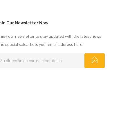
oin Our Newsletter Now
njoy our newsletter to stay updated with the latest news
nd special sales. Lets your email address here!