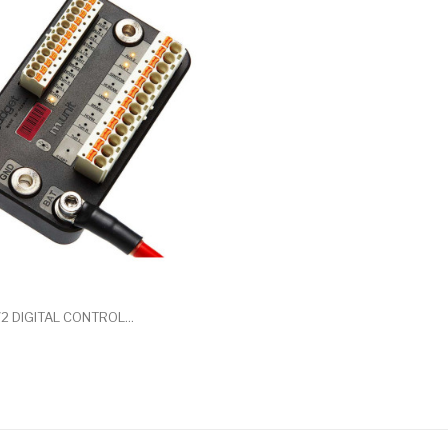
2 DIGITAL CONTROL...
art