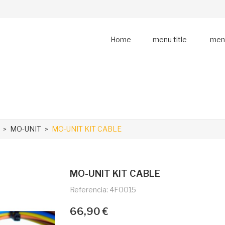
Home
menu title
menu
MO-UNIT
MO-UNIT KIT CABLE
MO-UNIT KIT CABLE
Referencia: 4F0015
66,90 €