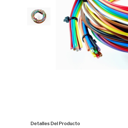
Detalles Del Producto