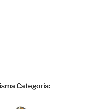
isma Categoría: