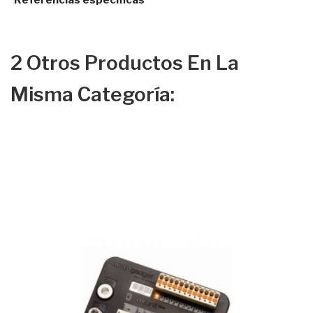
Referencias específicas
2 Otros Productos En La
Misma Categoría: