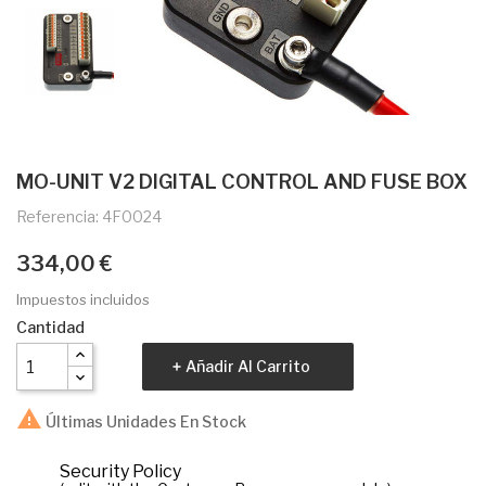
MO-UNIT V2 DIGITAL CONTROL AND FUSE BOX
Referencia: 4F0024
334,00 €
Impuestos incluidos
Cantidad
Añadir Al Carrito

Últimas Unidades En Stock
Security Policy