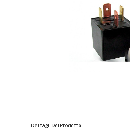
Dettagli Del Prodotto