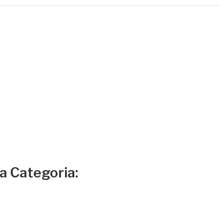
sa Categoria: