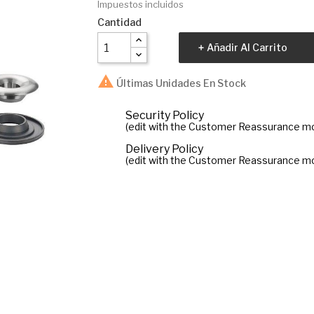
Impuestos incluidos
Cantidad
Añadir Al Carrito

Últimas Unidades En Stock
Security Policy
(edit with the Customer Reassurance m
Delivery Policy
(edit with the Customer Reassurance m