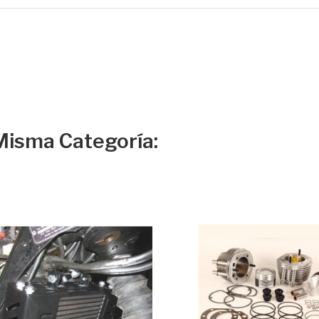
Misma Categoría: