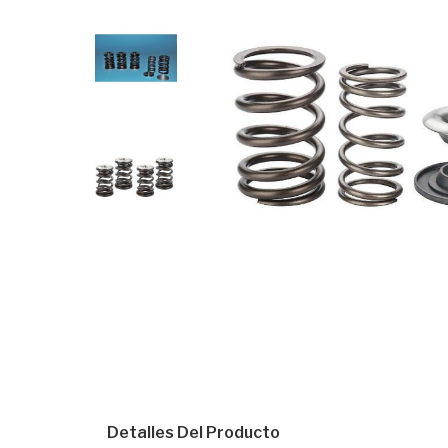
Detalles Del Producto