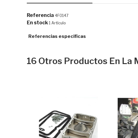
Referencia
4F0147
En stock
1 Artículo
Referencias específicas
16 Otros Productos En La 